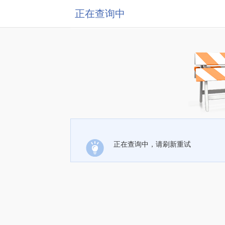
正在查询中
正在查询中，请刷新重试